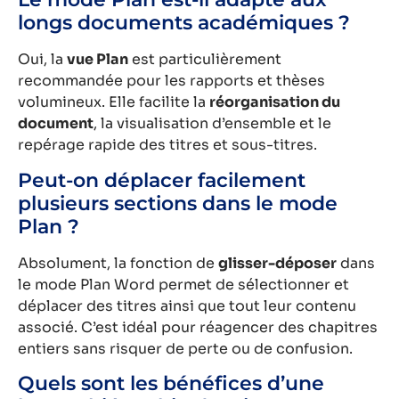
longs documents académiques ?
Oui, la
vue Plan
est particulièrement
recommandée pour les rapports et thèses
volumineux. Elle facilite la
réorganisation du
document
, la visualisation d’ensemble et le
repérage rapide des titres et sous-titres.
Peut-on déplacer facilement
plusieurs sections dans le mode
Plan ?
Absolument, la fonction de
glisser-déposer
dans
le mode Plan Word permet de sélectionner et
déplacer des titres ainsi que tout leur contenu
associé. C’est idéal pour réagencer des chapitres
entiers sans risquer de perte ou de confusion.
Quels sont les bénéfices d’une