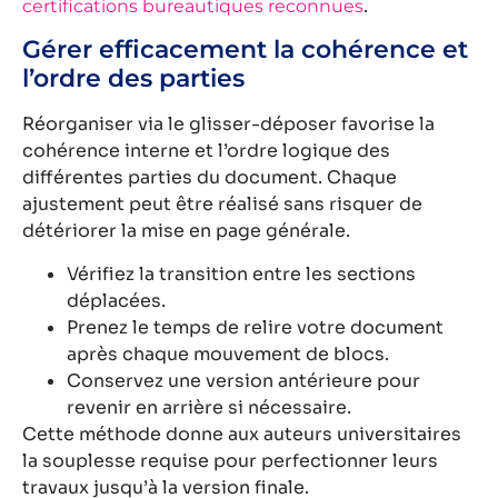
.
certifications bureautiques reconnues
Gérer efficacement la cohérence et
l’ordre des parties
Réorganiser via le glisser-déposer favorise la
cohérence interne et l’ordre logique des
différentes parties du document. Chaque
ajustement peut être réalisé sans risquer de
détériorer la mise en page générale.
Vérifiez la transition entre les sections
déplacées.
Prenez le temps de relire votre document
après chaque mouvement de blocs.
Conservez une version antérieure pour
revenir en arrière si nécessaire.
Cette méthode donne aux auteurs universitaires
la souplesse requise pour perfectionner leurs
travaux jusqu’à la version finale.