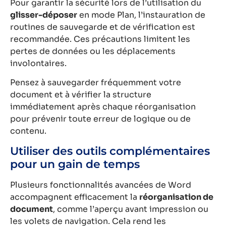
Pour garantir la sécurité lors de l’utilisation du
glisser-déposer
en mode Plan, l’instauration de
routines de sauvegarde et de vérification est
recommandée. Ces précautions limitent les
pertes de données ou les déplacements
involontaires.
Pensez à sauvegarder fréquemment votre
document et à vérifier la structure
immédiatement après chaque réorganisation
pour prévenir toute erreur de logique ou de
contenu.
Utiliser des outils complémentaires
pour un gain de temps
Plusieurs fonctionnalités avancées de Word
accompagnent efficacement la
réorganisation de
document
, comme l’aperçu avant impression ou
les volets de navigation. Cela rend les