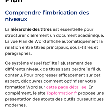
Comprendre l’imbrication des
niveaux
La
hiérarchie des titres
est essentielle pour
structurer clairement un document académique.
La vue Plan de Word affiche automatiquement la
relation entre titres principaux, sous-titres et
paragraphes.
Ce système visuel facilite l’ajustement des
différents niveaux de titres sans perdre le fil du
contenu. Pour progresser efficacement sur cet
aspect, découvrez comment optimiser votre
formation Word sur
. En
cette page détaillée
complément, le site
propose une
Topformation.fr
présentation des atouts des outils bureautiques
modernes.