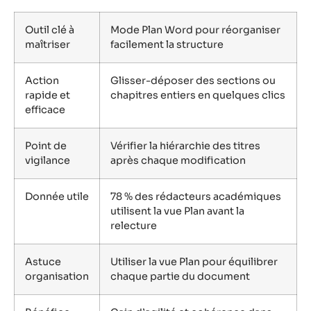
Outil clé à
Mode Plan Word pour réorganiser
maîtriser
facilement la structure
Action
Glisser-déposer des sections ou
rapide et
chapitres entiers en quelques clics
efficace
Point de
Vérifier la hiérarchie des titres
vigilance
après chaque modification
Donnée utile
78 % des rédacteurs académiques
utilisent la vue Plan avant la
relecture
Astuce
Utiliser la vue Plan pour équilibrer
organisation
chaque partie du document