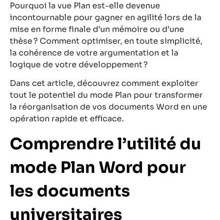
Pourquoi la vue Plan est-elle devenue
incontournable pour gagner en agilité lors de la
mise en forme finale d’un mémoire ou d’une
thèse ? Comment optimiser, en toute simplicité,
la cohérence de votre argumentation et la
logique de votre développement ?
Dans cet article, découvrez comment exploiter
tout le potentiel du mode Plan pour transformer
la réorganisation de vos documents Word en une
opération rapide et efficace.
Comprendre l’utilité du
mode Plan Word pour
les documents
universitaires