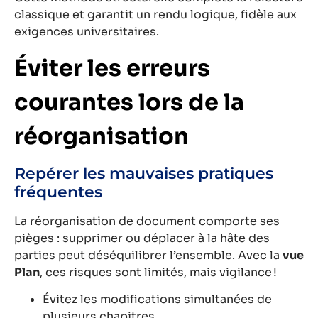
classique et garantit un rendu logique, fidèle aux
exigences universitaires.
Éviter les erreurs
courantes lors de la
réorganisation
Repérer les mauvaises pratiques
fréquentes
La réorganisation de document comporte ses
pièges : supprimer ou déplacer à la hâte des
parties peut déséquilibrer l’ensemble. Avec la
vue
Plan
, ces risques sont limités, mais vigilance !
Évitez les modifications simultanées de
plusieurs chapitres.