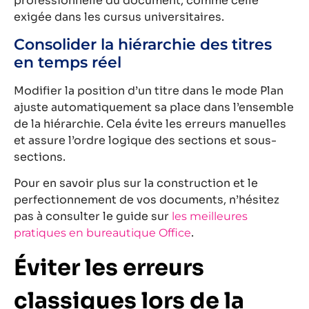
professionnelle du document, comme celle
exigée dans les cursus universitaires.
Consolider la hiérarchie des titres
en temps réel
Modifier la position d’un titre dans le mode Plan
ajuste automatiquement sa place dans l’ensemble
de la hiérarchie. Cela évite les erreurs manuelles
et assure l’ordre logique des sections et sous-
sections.
Pour en savoir plus sur la construction et le
perfectionnement de vos documents, n’hésitez
pas à consulter le guide sur
les meilleures
.
pratiques en bureautique Office
Éviter les erreurs
classiques lors de la