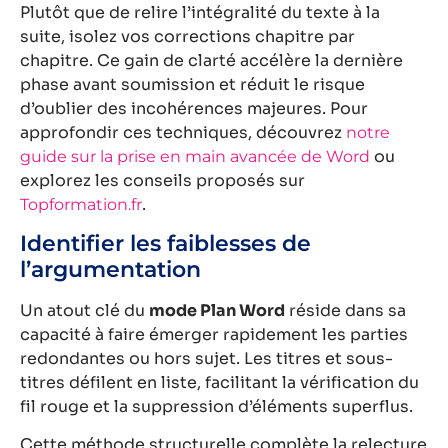
Plutôt que de relire l’intégralité du texte à la
suite, isolez vos corrections chapitre par
chapitre. Ce gain de clarté accélère la dernière
phase avant soumission et réduit le risque
d’oublier des incohérences majeures. Pour
approfondir ces techniques, découvrez
notre
ou
guide sur la prise en main avancée de Word
explorez les conseils proposés sur
.
Topformation.fr
Identifier les faiblesses de
l’argumentation
Un atout clé du
mode Plan Word
réside dans sa
capacité à faire émerger rapidement les parties
redondantes ou hors sujet. Les titres et sous-
titres défilent en liste, facilitant la vérification du
fil rouge et la suppression d’éléments superflus.
Cette méthode structurelle complète la relecture