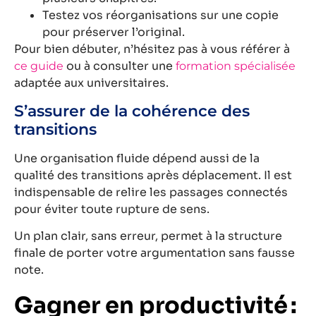
Testez vos réorganisations sur une copie
pour préserver l’original.
Pour bien débuter, n’hésitez pas à vous référer à
ou à consulter une
ce guide
formation spécialisée
adaptée aux universitaires.
S’assurer de la cohérence des
transitions
Une organisation fluide dépend aussi de la
qualité des transitions après déplacement. Il est
indispensable de relire les passages connectés
pour éviter toute rupture de sens.
Un plan clair, sans erreur, permet à la structure
finale de porter votre argumentation sans fausse
note.
Gagner en productivité :