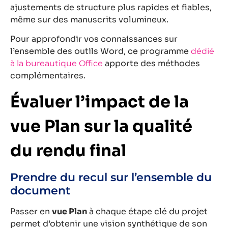
ajustements de structure plus rapides et fiables,
même sur des manuscrits volumineux.
Pour approfondir vos connaissances sur
l’ensemble des outils Word, ce programme
dédié
apporte des méthodes
à la bureautique Office
complémentaires.
Évaluer l’impact de la
vue Plan sur la qualité
du rendu final
Prendre du recul sur l’ensemble du
document
Passer en
vue Plan
à chaque étape clé du projet
permet d’obtenir une vision synthétique de son