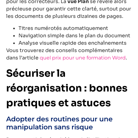
pour les correcteurs. La
vue Plan
se révèle alors
précieuse pour garantir cette clarté, surtout pour
les documents de plusieurs dizaines de pages.
Titres numérotés automatiquement
Navigation simple dans le plan du document
Analyse visuelle rapide des enchaînements
Vous trouverez des conseils complémentaires
dans l’article
.
quel prix pour une formation Word
Sécuriser la
réorganisation : bonnes
pratiques et astuces
Adopter des routines pour une
manipulation sans risque