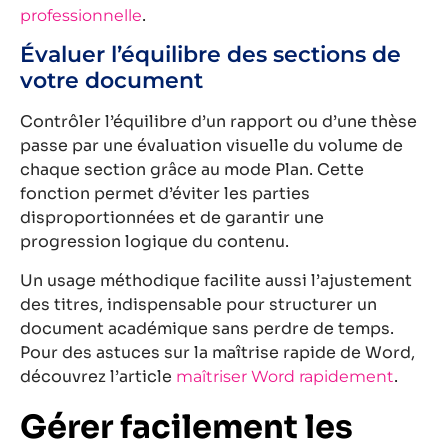
.
professionnelle
Évaluer l’équilibre des sections de
votre document
Contrôler l’équilibre d’un rapport ou d’une thèse
passe par une évaluation visuelle du volume de
chaque section grâce au mode Plan. Cette
fonction permet d’éviter les parties
disproportionnées et de garantir une
progression logique du contenu.
Un usage méthodique facilite aussi l’ajustement
des titres, indispensable pour structurer un
document académique sans perdre de temps.
Pour des astuces sur la maîtrise rapide de Word,
découvrez l’article
.
maîtriser Word rapidement
Gérer facilement les