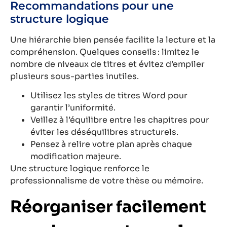
Recommandations pour une
structure logique
Une hiérarchie bien pensée facilite la lecture et la
compréhension. Quelques conseils : limitez le
nombre de niveaux de titres et évitez d’empiler
plusieurs sous-parties inutiles.
Utilisez les styles de titres Word pour
garantir l’uniformité.
Veillez à l’équilibre entre les chapitres pour
éviter les déséquilibres structurels.
Pensez à relire votre plan après chaque
modification majeure.
Une structure logique renforce le
professionnalisme de votre thèse ou mémoire.
Réorganiser facilement