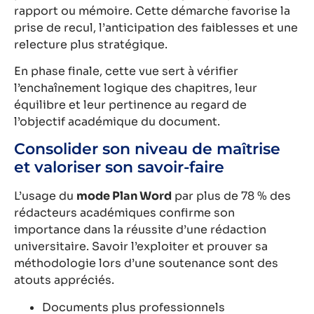
rapport ou mémoire. Cette démarche favorise la
prise de recul, l’anticipation des faiblesses et une
relecture plus stratégique.
En phase finale, cette vue sert à vérifier
l’enchaînement logique des chapitres, leur
équilibre et leur pertinence au regard de
l’objectif académique du document.
Consolider son niveau de maîtrise
et valoriser son savoir-faire
L’usage du
mode Plan Word
par plus de 78 % des
rédacteurs académiques confirme son
importance dans la réussite d’une rédaction
universitaire. Savoir l’exploiter et prouver sa
méthodologie lors d’une soutenance sont des
atouts appréciés.
Documents plus professionnels