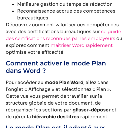
Meilleure gestion du temps de rédaction
Reconnaissance accrue des compétences
bureautiques
Découvrez comment valoriser ces compétences
avec des certifications bureautiques sur
ce guide
ou
des certifications reconnues par les employeurs
explorez comment
maîtriser Word rapidement
optimise votre efficacité.
Comment activer le mode Plan
dans Word ?
Pour accéder au
mode Plan Word
, allez dans
l’onglet « Affichage » et sélectionnez « Plan ».
Cette vue vous permet de travailler sur la
structure globale de votre document, de
réorganiser les sections par
glisser-déposer
et
de gérer la
hiérarchie des titres
rapidement.
Le mode Plan est-il adapté aux