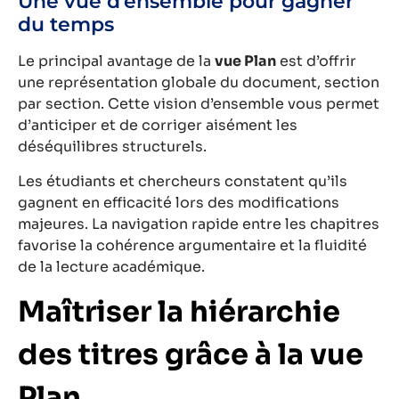
Une vue d’ensemble pour gagner
du temps
Le principal avantage de la
vue Plan
est d’offrir
une représentation globale du document, section
par section. Cette vision d’ensemble vous permet
d’anticiper et de corriger aisément les
déséquilibres structurels.
Les étudiants et chercheurs constatent qu’ils
gagnent en efficacité lors des modifications
majeures. La navigation rapide entre les chapitres
favorise la cohérence argumentaire et la fluidité
de la lecture académique.
Maîtriser la hiérarchie
des titres grâce à la vue
Plan