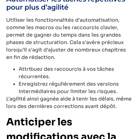
pour plus d’agilité
Utiliser les fonctionnalités d’automatisation,
comme les macros ou les raccourcis clavier,
permet de gagner du temps dans les grandes
phases de structuration. Cela s’avère précieux
lorsqu’il s’agit d’ajuster de nombreux chapitres
en fin de rédaction.
Attribuez des raccourcis à vos tâches
récurrentes.
Enregistrez régulièrement des versions
intermédiaires pour limiter les risques.
L’agilité ainsi gagnée aide à tenir les délais, même
lors des dernières corrections avant dépôt.
Anticiper les
modifications avec la