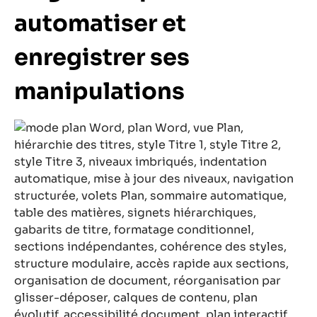
automatiser et
enregistrer ses
manipulations