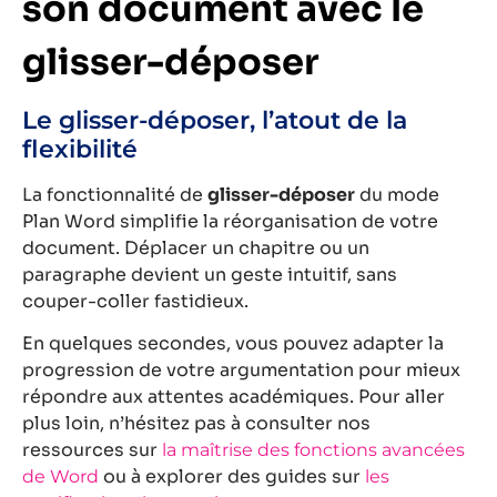
son document avec le
glisser-déposer
Le glisser-déposer, l’atout de la
flexibilité
La fonctionnalité de
glisser-déposer
du mode
Plan Word simplifie la réorganisation de votre
document. Déplacer un chapitre ou un
paragraphe devient un geste intuitif, sans
couper-coller fastidieux.
En quelques secondes, vous pouvez adapter la
progression de votre argumentation pour mieux
répondre aux attentes académiques. Pour aller
plus loin, n’hésitez pas à consulter nos
ressources sur
la maîtrise des fonctions avancées
ou à explorer des guides sur
de Word
les