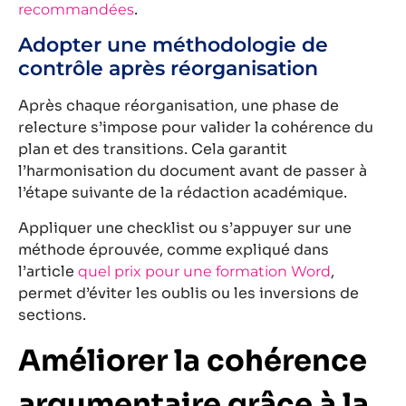
.
recommandées
Adopter une méthodologie de
contrôle après réorganisation
Après chaque réorganisation, une phase de
relecture s’impose pour valider la cohérence du
plan et des transitions. Cela garantit
l’harmonisation du document avant de passer à
l’étape suivante de la rédaction académique.
Appliquer une checklist ou s’appuyer sur une
méthode éprouvée, comme expliqué dans
l’article
,
quel prix pour une formation Word
permet d’éviter les oublis ou les inversions de
sections.
Améliorer la cohérence
argumentaire grâce à la