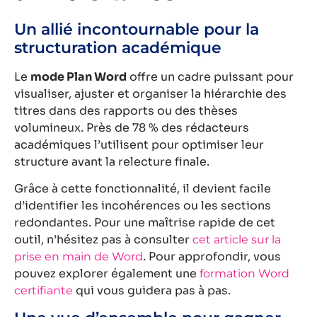
Un allié incontournable pour la
structuration académique
Le
mode Plan Word
offre un cadre puissant pour
visualiser, ajuster et organiser la hiérarchie des
titres dans des rapports ou des thèses
volumineux. Près de 78 % des rédacteurs
académiques l’utilisent pour optimiser leur
structure avant la relecture finale.
Grâce à cette fonctionnalité, il devient facile
d’identifier les incohérences ou les sections
redondantes. Pour une maîtrise rapide de cet
outil, n’hésitez pas à consulter
cet article sur la
. Pour approfondir, vous
prise en main de Word
pouvez explorer également une
formation Word
qui vous guidera pas à pas.
certifiante