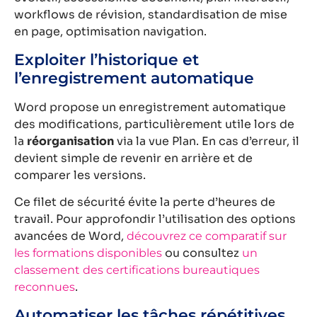
Exploiter l’historique et
l’enregistrement automatique
Word propose un enregistrement automatique
des modifications, particulièrement utile lors de
la
réorganisation
via la vue Plan. En cas d’erreur, il
devient simple de revenir en arrière et de
comparer les versions.
Ce filet de sécurité évite la perte d’heures de
travail. Pour approfondir l’utilisation des options
avancées de Word,
découvrez ce comparatif sur
ou consultez
les formations disponibles
un
classement des certifications bureautiques
.
reconnues
Automatiser les tâches répétitives