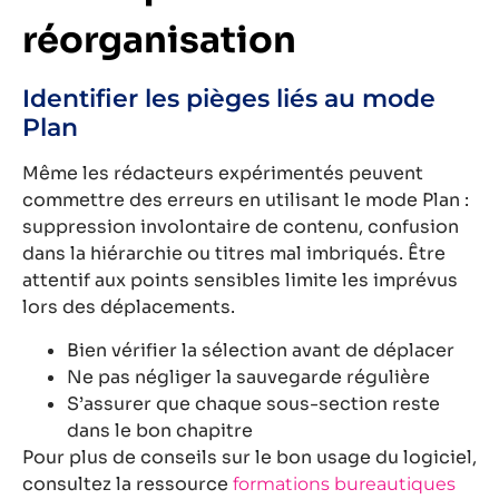
réorganisation
Identifier les pièges liés au mode
Plan
Même les rédacteurs expérimentés peuvent
commettre des erreurs en utilisant le mode Plan :
suppression involontaire de contenu, confusion
dans la hiérarchie ou titres mal imbriqués. Être
attentif aux points sensibles limite les imprévus
lors des déplacements.
Bien vérifier la sélection avant de déplacer
Ne pas négliger la sauvegarde régulière
S’assurer que chaque sous-section reste
dans le bon chapitre
Pour plus de conseils sur le bon usage du logiciel,
consultez la ressource
formations bureautiques