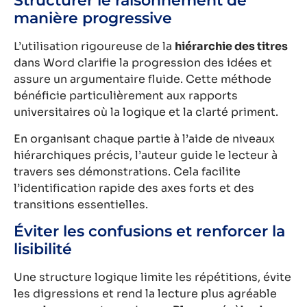
Structurer le raisonnement de
manière progressive
L’utilisation rigoureuse de la
hiérarchie des titres
dans Word clarifie la progression des idées et
assure un argumentaire fluide. Cette méthode
bénéficie particulièrement aux rapports
universitaires où la logique et la clarté priment.
En organisant chaque partie à l’aide de niveaux
hiérarchiques précis, l’auteur guide le lecteur à
travers ses démonstrations. Cela facilite
l’identification rapide des axes forts et des
transitions essentielles.
Éviter les confusions et renforcer la
lisibilité
Une structure logique limite les répétitions, évite
les digressions et rend la lecture plus agréable