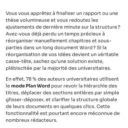
Vous vous apprêtez à finaliser un rapport ou une
thèse volumineuse et vous redoutez les
ajustements de dernière minute sur la structure ?
Avez-vous déjà perdu un temps précieux à
réorganiser manuellement chapitres et sous-
parties dans un long document Word ? Si la
réorganisation de vos idées devient un véritable
casse-tête, sachez qu’une solution existe,
plébiscitée par la majorité des universitaires.
En effet, 78 % des auteurs universitaires utilisent
le
mode Plan Word
pour revoir la hiérarchie des
titres, déplacer des sections entières par simple
glisser-déposer, et clarifier la structure globale
de leurs documents en quelques clics. Cette
fonctionnalité est pourtant encore méconnue de
nombreux rédacteurs.