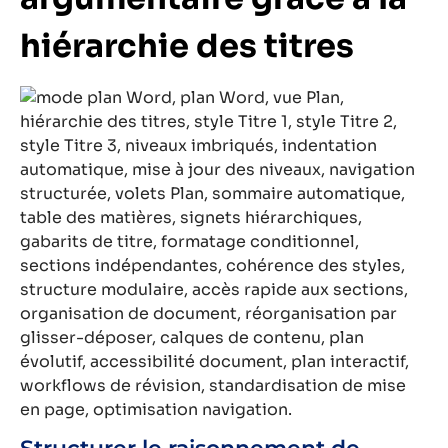
hiérarchie des titres