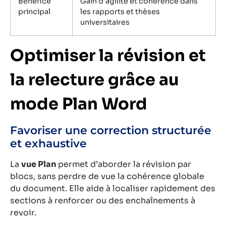
Bénéfice
Gain d’agilité et cohérence dans
principal
les rapports et thèses
universitaires
Optimiser la révision et
la relecture grâce au
mode Plan Word
Favoriser une correction structurée
et exhaustive
La
vue Plan
permet d’aborder la révision par
blocs, sans perdre de vue la cohérence globale
du document. Elle aide à localiser rapidement des
sections à renforcer ou des enchaînements à
revoir.