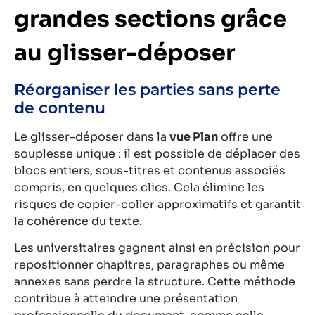
grandes sections grâce
au glisser-déposer
Réorganiser les parties sans perte
de contenu
Le glisser-déposer dans la
vue Plan
offre une
souplesse unique : il est possible de déplacer des
blocs entiers, sous-titres et contenus associés
compris, en quelques clics. Cela élimine les
risques de copier-coller approximatifs et garantit
la cohérence du texte.
Les universitaires gagnent ainsi en précision pour
repositionner chapitres, paragraphes ou même
annexes sans perdre la structure. Cette méthode
contribue à atteindre une présentation