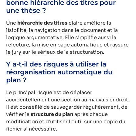
bonne hiérarchie des titres pour
une thèse ?
Une
hiérarchie des titres
claire améliore la
lisibilité, la navigation dans le document et la
logique argumentative. Elle simplifie aussi la
relecture, la mise en page automatique et rassure
le jury sur le sérieux de la structuration.
Y a-t-il des risques à utiliser la
réorganisation automatique du
plan ?
Le principal risque est de déplacer
accidentellement une section au mauvais endroit.
Il est conseillé de sauvegarder régulièrement, de
vérifier la
structure du plan
après chaque
modification et d’utiliser l’outil sur une copie du
fichier si nécessaire.