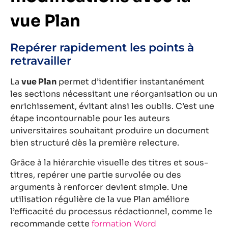
vue Plan
Repérer rapidement les points à
retravailler
La
vue Plan
permet d’identifier instantanément
les sections nécessitant une réorganisation ou un
enrichissement, évitant ainsi les oublis. C’est une
étape incontournable pour les auteurs
universitaires souhaitant produire un document
bien structuré dès la première relecture.
Grâce à la hiérarchie visuelle des titres et sous-
titres, repérer une partie survolée ou des
arguments à renforcer devient simple. Une
utilisation régulière de la vue Plan améliore
l’efficacité du processus rédactionnel, comme le
recommande cette
formation Word