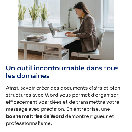
Un outil incontournable dans tous
les domaines
Ainsi, savoir créer des documents clairs et bien
structurés avec Word vous permet d’organiser
efficacement vos idées et de transmettre votre
message avec précision. En entreprise, une
bonne maîtrise de Word
démontre rigueur et
professionnalisme.