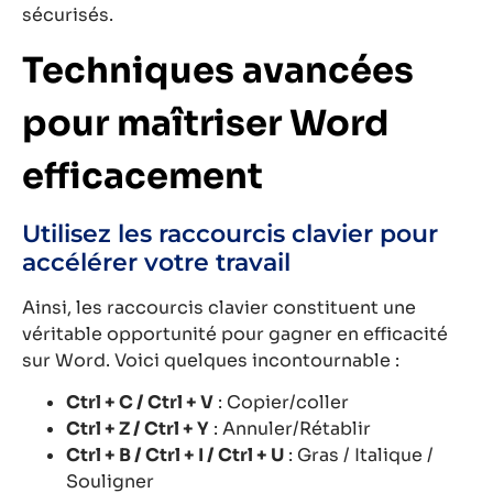
sécurisés.
Techniques avancées
pour maîtriser Word
efficacement
Utilisez les raccourcis clavier pour
accélérer votre travail
Ainsi, les raccourcis clavier constituent une
véritable opportunité pour gagner en efficacité
sur Word. Voici quelques incontournable :
Ctrl + C / Ctrl + V
: Copier/coller
Ctrl + Z / Ctrl + Y
: Annuler/Rétablir
Ctrl + B / Ctrl + I / Ctrl + U
: Gras / Italique /
Souligner