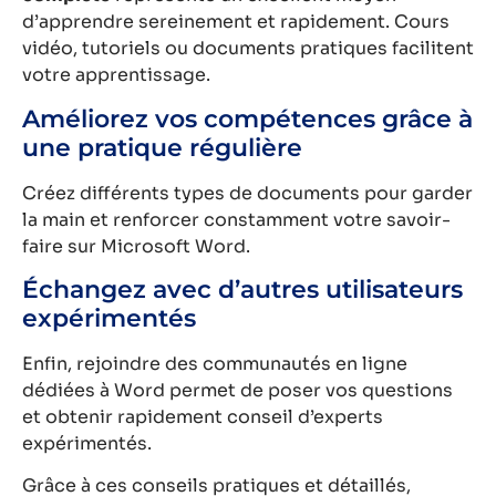
d’apprendre sereinement et rapidement. Cours
vidéo, tutoriels ou documents pratiques facilitent
votre apprentissage.
Améliorez vos compétences grâce à
une pratique régulière
Créez différents types de documents pour garder
la main et renforcer constamment votre savoir-
faire sur Microsoft Word.
Échangez avec d’autres utilisateurs
expérimentés
Enfin, rejoindre des communautés en ligne
dédiées à Word permet de poser vos questions
et obtenir rapidement conseil d’experts
expérimentés.
Grâce à ces conseils pratiques et détaillés,