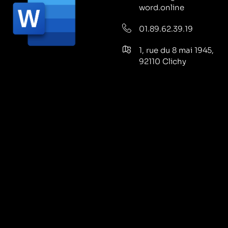
word.online
01.89.62.39.19
1, rue du 8 mai 1945,
92110 Clichy