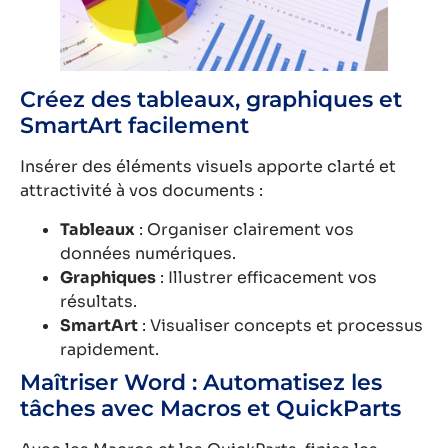
Créez des tableaux, graphiques et
SmartArt facilement
Insérer des éléments visuels apporte clarté et
attractivité à vos documents :
Tableaux
: Organiser clairement vos
données numériques.
Graphiques
: Illustrer efficacement vos
résultats.
SmartArt
: Visualiser concepts et processus
rapidement.
Maîtriser Word : Automatisez les
tâches avec Macros et QuickParts