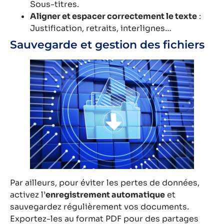
Sous-titres.
Aligner et espacer correctement le texte
:
Justification, retraits, interlignes…
Sauvegarde et gestion des fichiers
Par ailleurs, pour éviter les pertes de données,
activez l’
enregistrement automatique
et
sauvegardez régulièrement vos documents.
Exportez-les au format PDF pour des partages