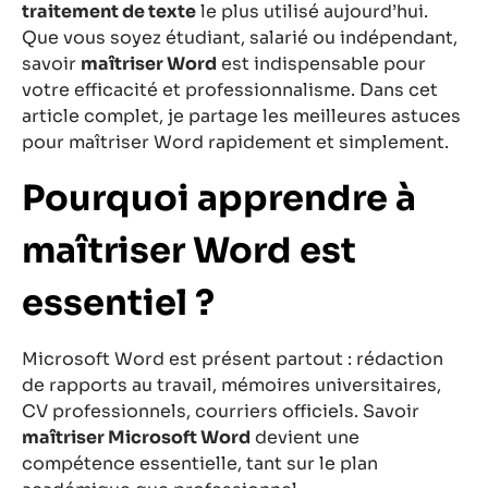
traitement de texte
le plus utilisé aujourd’hui.
Que vous soyez étudiant, salarié ou indépendant,
savoir
maîtriser Word
est indispensable pour
votre efficacité et professionnalisme. Dans cet
article complet, je partage les meilleures astuces
pour maîtriser Word rapidement et simplement.
Pourquoi apprendre à
maîtriser Word est
essentiel ?
Microsoft Word est présent partout : rédaction
de rapports au travail, mémoires universitaires,
CV professionnels, courriers officiels. Savoir
maîtriser Microsoft Word
devient une
compétence essentielle, tant sur le plan