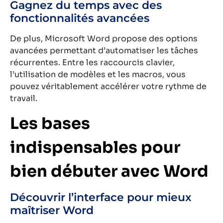
Gagnez du temps avec des
fonctionnalités avancées
De plus, Microsoft Word propose des options
avancées permettant d’automatiser les tâches
récurrentes. Entre les raccourcis clavier,
l’utilisation de modèles et les macros, vous
pouvez véritablement accélérer votre rythme de
travail.
Les bases
indispensables pour
bien débuter avec Word
Découvrir l’interface pour mieux
maîtriser Word