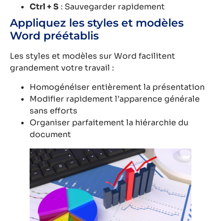
Ctrl + S
: Sauvegarder rapidement
Appliquez les styles et modèles
Word préétablis
Les styles et modèles sur Word facilitent
grandement votre travail :
Homogénéiser entièrement la présentation
Modifier rapidement l’apparence générale
sans efforts
Organiser parfaitement la hiérarchie du
document