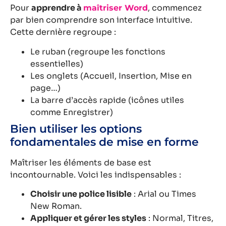
Pour
apprendre à
, commencez
maîtriser Word
par bien comprendre son interface intuitive.
Cette dernière regroupe :
Le ruban (regroupe les fonctions
essentielles)
Les onglets (Accueil, Insertion, Mise en
page…)
La barre d’accès rapide (icônes utiles
comme Enregistrer)
Bien utiliser les options
fondamentales de mise en forme
Maîtriser les éléments de base est
incontournable. Voici les indispensables :
Choisir une police lisible
: Arial ou Times
New Roman.
Appliquer et gérer les styles
: Normal, Titres,