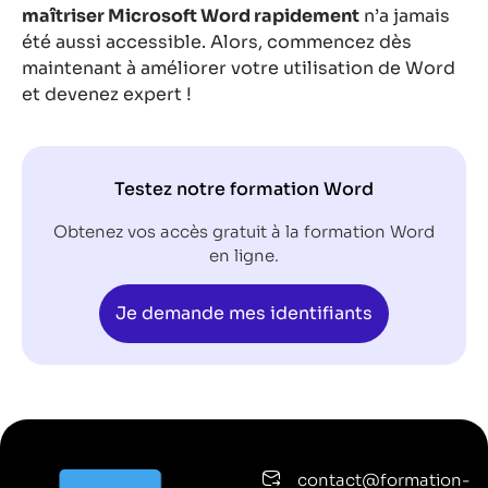
maîtriser Microsoft Word rapidement
n’a jamais
été aussi accessible. Alors, commencez dès
maintenant à améliorer votre utilisation de Word
et devenez expert !
Testez notre formation Word
Obtenez vos accès gratuit à la formation Word
en ligne.
Je demande mes identifiants
contact@formation-