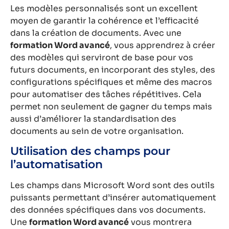
Les modèles personnalisés sont un excellent
moyen de garantir la cohérence et l’efficacité
dans la création de documents. Avec une
formation Word avancé
, vous apprendrez à créer
des modèles qui serviront de base pour vos
futurs documents, en incorporant des styles, des
configurations spécifiques et même des macros
pour automatiser des tâches répétitives. Cela
permet non seulement de gagner du temps mais
aussi d’améliorer la standardisation des
documents au sein de votre organisation.
Utilisation des champs pour
l’automatisation
Les champs dans Microsoft Word sont des outils
puissants permettant d’insérer automatiquement
des données spécifiques dans vos documents.
Une
formation Word avancé
vous montrera