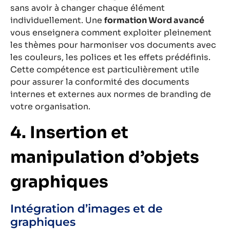
sans avoir à changer chaque élément
individuellement. Une
formation Word avancé
vous enseignera comment exploiter pleinement
les thèmes pour harmoniser vos documents avec
les couleurs, les polices et les effets prédéfinis.
Cette compétence est particulièrement utile
pour assurer la conformité des documents
internes et externes aux normes de branding de
votre organisation.
4. Insertion et
manipulation d’objets
graphiques
Intégration d’images et de
graphiques