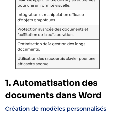
Maîtrise approfondie des styles et thèmes
pour une uniformité visuelle.
Intégration et manipulation efficace
d’objets graphiques.
Protection avancée des documents et
facilitation de la collaboration.
Optimisation de la gestion des longs
documents.
Utilisation des raccourcis clavier pour une
efficacité accrue.
1. Automatisation des
documents dans Word
Création de modèles personnalisés