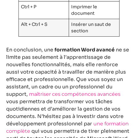
Ctrl + P
Imprimer le
document
Alt + Ctrl + S
Insérer un saut de
section
En conclusion, une
formation Word avancé
ne se
limite pas seulement à l’apprentissage de
nouvelles fonctionnalités, mais elle renforce
aussi votre capacité à travailler de manière plus
efficace et professionnelle. Que vous soyez un
assistant, un cadre ou un professionnel du
support,
maîtriser ces compétences avancées
vous permettra de transformer vos tâches
quotidiennes et d’améliorer la gestion de vos
documents. N’hésitez pas à investir dans votre
développement professionnel par
une formation
qui vous permettra de tirer pleinement
complète