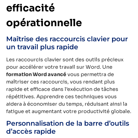
efficacité
opérationnelle
Maîtrise des raccourcis clavier pour
un travail plus rapide
Les raccourcis clavier sont des outils précieux
pour accélérer votre travail sur Word. Une
formation Word avancé
vous permettra de
maîtriser ces raccourcis, vous rendant plus
rapide et efficace dans l’exécution de tâches
répétitives. Apprendre ces techniques vous
aidera à économiser du temps, réduisant ainsi la
fatigue et augmentant votre productivité globale.
Personnalisation de la barre d’outils
d’accès rapide