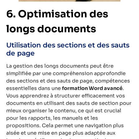
6. Optimisation des
longs documents
Utilisation des sections et des sauts
de page
La gestion des longs documents peut être
simplifiée par une compréhension approfondie
des sections et des sauts de page, compétences
essentielles dans une
formation Word avancé
.
Vous apprendrez à structurer efficacement vos
documents en utilisant des sauts de section pour
mieux organiser le contenu, ce qui est crucial
pour les rapports, les manuels et les
propositions. Cela permet une navigation plus
aisée et une mise en page plus adaptée aux