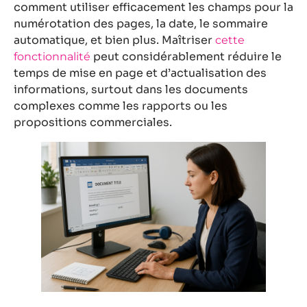
comment utiliser efficacement les champs pour la
numérotation des pages, la date, le sommaire
automatique, et bien plus. Maîtriser
cette
peut considérablement réduire le
fonctionnalité
temps de mise en page et d’actualisation des
informations, surtout dans les documents
complexes comme les rapports ou les
propositions commerciales.