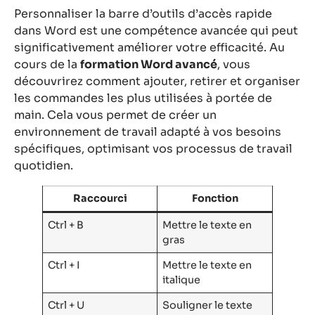
Personnaliser la barre d’outils d’accès rapide
dans Word est une compétence avancée qui peut
significativement améliorer votre efficacité. Au
cours de la
formation Word avancé
, vous
découvrirez comment ajouter, retirer et organiser
les commandes les plus utilisées à portée de
main. Cela vous permet de créer un
environnement de travail adapté à vos besoins
spécifiques, optimisant vos processus de travail
quotidien.
Raccourci
Fonction
Ctrl + B
Mettre le texte en
gras
Ctrl + I
Mettre le texte en
italique
Ctrl + U
Souligner le texte