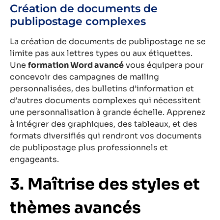
Création de documents de
publipostage complexes
La création de documents de publipostage ne se
limite pas aux lettres types ou aux étiquettes.
Une
formation Word avancé
vous équipera pour
concevoir des campagnes de mailing
personnalisées, des bulletins d’information et
d’autres documents complexes qui nécessitent
une personnalisation à grande échelle. Apprenez
à intégrer des graphiques, des tableaux, et des
formats diversifiés qui rendront vos documents
de publipostage plus professionnels et
engageants.
3. Maîtrise des styles et
thèmes avancés