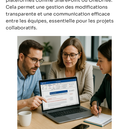
plateformes comme SharePoint ou OneDrive.
Cela permet une gestion des modifications
transparente et une communication efficace
entre les équipes, essentielle pour les projets
collaboratifs.