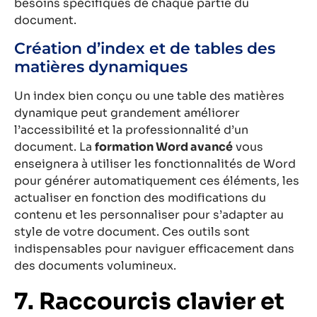
besoins spécifiques de chaque partie du
document.
Création d’index et de tables des
matières dynamiques
Un index bien conçu ou une table des matières
dynamique peut grandement améliorer
l’accessibilité et la professionnalité d’un
document. La
formation Word avancé
vous
enseignera à utiliser les fonctionnalités de Word
pour générer automatiquement ces éléments, les
actualiser en fonction des modifications du
contenu et les personnaliser pour s’adapter au
style de votre document. Ces outils sont
indispensables pour naviguer efficacement dans
des documents volumineux.
7. Raccourcis clavier et