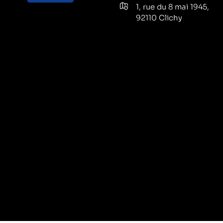
1, rue du 8 mai 1945,
92110 Clichy