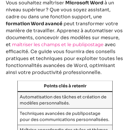
Vous souhaitez maîtriser
Microsoft Word
à un
niveau supérieur ? Que vous soyez assistant,
cadre ou dans une fonction support, une
formation Word avancé
peut transformer votre
manière de travailler. Apprenez à automatiser vos
documents, concevoir des modèles sur mesure,
et
avec
maîtriser les champs et le publipostage
efficacité. Ce guide vous fournira des conseils
pratiques et techniques pour exploiter toutes les
fonctionnalités avancées de Word, optimisant
ainsi votre productivité professionnelle.
Points clés à retenir
Automatisation des tâches et création de
modèles personnalisés.
Techniques avancées de publipostage
pour des communications personnalisées.