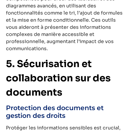
diagrammes avancés, en utilisant des
fonctionnalités comme le tri, l’ajout de formules
et la mise en forme conditionnelle. Ces outils
vous aideront à présenter des informations
complexes de manière accessible et
professionnelle, augmentant l’impact de vos
communications.
5. Sécurisation et
collaboration sur des
documents
Protection des documents et
gestion des droits
Protéger les informations sensibles est crucial,