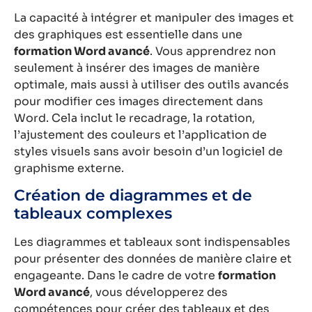
La capacité à intégrer et manipuler des images et
des graphiques est essentielle dans une
formation Word avancé
. Vous apprendrez non
seulement à insérer des images de manière
optimale, mais aussi à utiliser des outils avancés
pour modifier ces images directement dans
Word. Cela inclut le recadrage, la rotation,
l’ajustement des couleurs et l’application de
styles visuels sans avoir besoin d’un logiciel de
graphisme externe.
Création de diagrammes et de
tableaux complexes
Les diagrammes et tableaux sont indispensables
pour présenter des données de manière claire et
engageante. Dans le cadre de votre
formation
Word avancé
, vous développerez des
compétences pour créer des tableaux et des