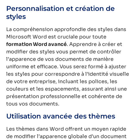
Personnalisation et création de
styles
La compréhension approfondie des styles dans
Microsoft Word est cruciale pour toute
formation Word avancé
. Apprendre à créer et
modifier des styles vous permet de contrôler
l’apparence de vos documents de manière
uniforme et efficace. Vous serez formé à ajuster
les styles pour correspondre à l’identité visuelle
de votre entreprise, incluant les polices, les
couleurs et les espacements, assurant ainsi une
présentation professionnelle et cohérente de
tous vos documents.
Utilisation avancée des thèmes
Les thèmes dans Word offrent un moyen rapide
de modifier l’apparence globale d’un document