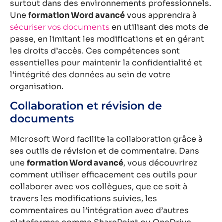
surtout dans des environnements professionnels.
Une
formation Word avancé
vous apprendra à
en utilisant des mots de
sécuriser vos documents
passe, en limitant les modifications et en gérant
les droits d’accès. Ces compétences sont
essentielles pour maintenir la confidentialité et
l’intégrité des données au sein de votre
organisation.
Collaboration et révision de
documents
Microsoft Word facilite la collaboration grâce à
ses outils de révision et de commentaire. Dans
une
formation Word avancé
, vous découvrirez
comment utiliser efficacement ces outils pour
collaborer avec vos collègues, que ce soit à
travers les modifications suivies, les
commentaires ou l’intégration avec d’autres