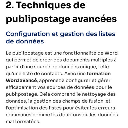
2. Techniques de
publipostage avancées
Configuration et gestion des listes
de données
Le publipostage est une fonctionnalité de Word
qui permet de créer des documents multiples à
partir d’une source de données unique, telle
qu’une liste de contacts. Avec une
formation
Word avancé
, apprenez à configurer et gérer
efficacement vos sources de données pour le
publipostage. Cela comprend le nettoyage des
données, la gestion des champs de fusion, et
l’optimisation des listes pour éviter les erreurs
communes comme les doublons ou les données
mal formatées.